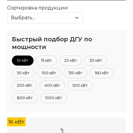
Сортировка продукции:
Быстрый подбор ДГУ по
мощности
10 кВт
15 кВт
20 кВт
30 кВт
50 кВт
100 кВт
150 кВт
160 кВт
200 кВт
400 кВт
500 кВт
800 кВт
1000 кВт
16 кВт