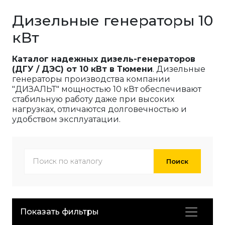
Дизельные генераторы 10
кВт
Каталог надежных дизель-генераторов
(ДГУ / ДЭС) от 10 кВт в Тюмени
. Дизельные
генераторы производства компании
"ДИЗАЛЬТ" мощностью 10 кВт обеспечивают
стабильную работу даже при высоких
нагрузках, отличаются долговечностью и
удобством эксплуатации.
Поиск
Показать фильтры