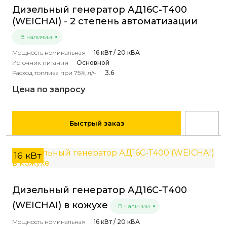
Дизельный генератор АД16С-Т400
(WEICHAI) - 2 степень автоматизации
В наличии
Мощность номинальная
16 кВт / 20 кВА
Источник питания
Основной
Расход топлива при 75%, л/ч
3.6
Цена по запросу
Быстрый заказ
16 кВт
Дизельный генератор АД16С-Т400
(WEICHAI) в кожухе
В наличии
Мощность номинальная
16 кВт / 20 кВА