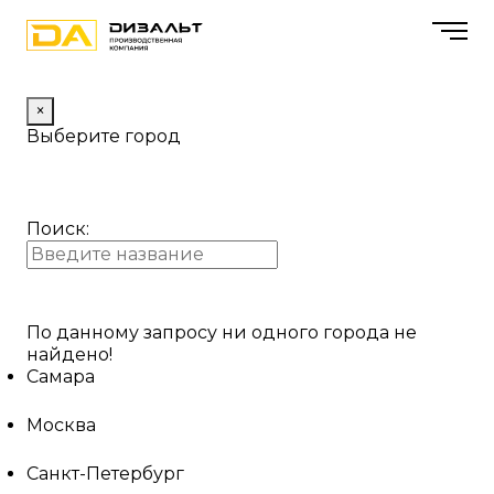
×
Выберите город
Поиск:
По данному запросу ни одного города не
найдено!
Самара
Москва
Санкт-Петербург