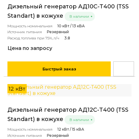
Дизельный генератор АД10С-Т400 (TSS
Standart) в кожухе
В наличии
Мощность номинальная
10 кВт / 13 кВА
Источник питания
Резервный
Расход топлива при 75%, л/ч
3.8
Цена по запросу
Быстрый заказ
12 кВт
Дизельный генератор АД12С-Т400 (TSS
Standart) в кожухе
В наличии
Мощность номинальная
12 кВт / 15 кВА
Источник питания
Резервный