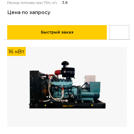
Расход топлива при 75%, л/ч
3.8
Цена по запросу
Быстрый заказ
16 кВт