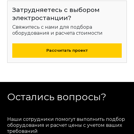
Затрудняетесь с выбором
электростанции?
Свяжитесь с нами для подбора
оборудования и расчета стоимости
Рассчитать проект
Остались вопросы?
Наши сотрудники помогут выполнить подбор
оборудования и расчет цены с учетом ваших
требований