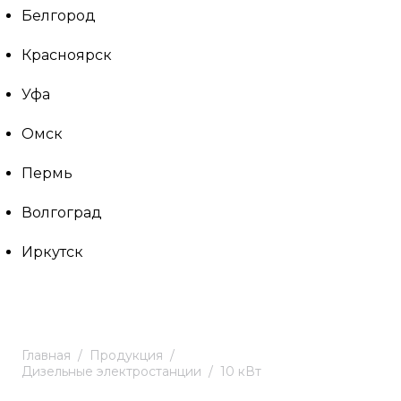
Белгород
Красноярск
Уфа
Омск
Пермь
Волгоград
Иркутск
Главная
Продукция
Дизельные электростанции
10 кВт