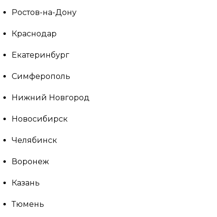
Ростов-на-Дону
Краснодар
Екатеринбург
Симферополь
Нижний Новгород
Новосибирск
Челябинск
Воронеж
Казань
Тюмень