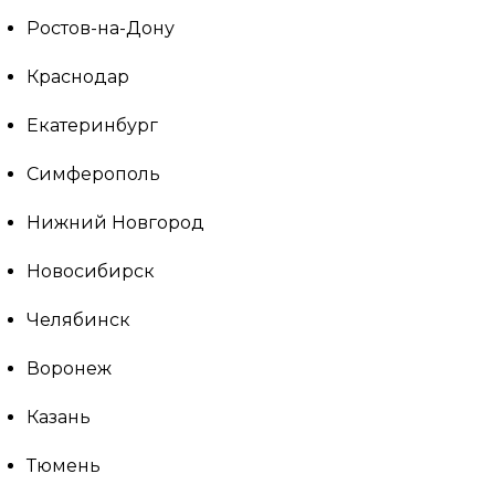
Ростов-на-Дону
Краснодар
Екатеринбург
Симферополь
Нижний Новгород
Новосибирск
Челябинск
Воронеж
Казань
Тюмень