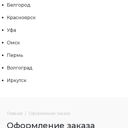
Белгород
Красноярск
Уфа
Омск
Пермь
Волгоград
Иркутск
Главная
Оформление заказа
Оформление заказа