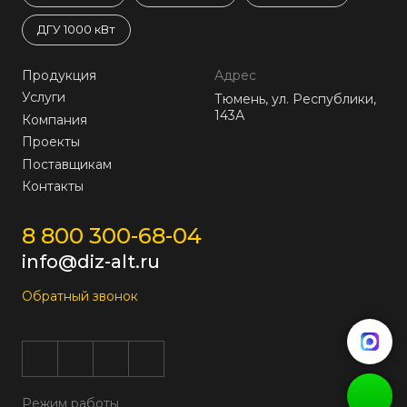
ДГУ 1000 кВт
Продукция
Адрес
Услуги
Тюмень, ул. Республики,
143А
Компания
Проекты
Поставщикам
Контакты
8 800 300-68-04
info@diz-alt.ru
Обратный звонок
Режим работы