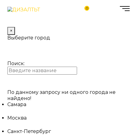
0
×
Выберите город
Поиск:
По данному запросу ни одного города не
найдено!
Самара
Москва
Санкт-Петербург