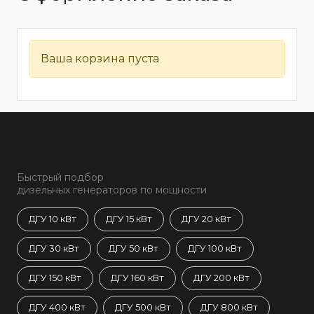
Ваша корзина пуста
Быстрый подбор
дизельных генераторов по мощности
ДГУ 10 кВт
ДГУ 15 кВт
ДГУ 20 кВт
ДГУ 30 кВт
ДГУ 50 кВт
ДГУ 100 кВт
ДГУ 150 кВт
ДГУ 160 кВт
ДГУ 200 кВт
ДГУ 400 кВт
ДГУ 500 кВт
ДГУ 800 кВт