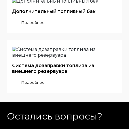
Дополнительный топливный бак
Подробнее
Система дозаправки топлива из
внешнего резервуара
Подробнее
Остались вопросы?