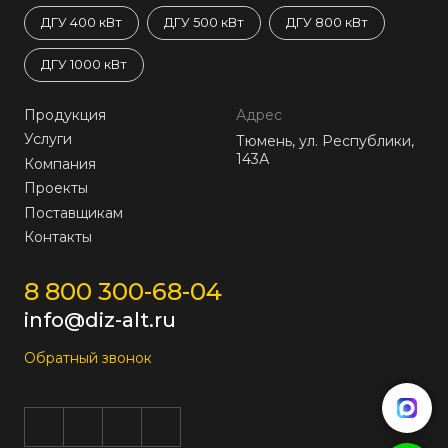
ДГУ 400 кВт
ДГУ 500 кВт
ДГУ 800 кВт
ДГУ 1000 кВт
Продукция
Адрес
Услуги
Тюмень, ул. Республики,
143А
Компания
Проекты
Поставщикам
Контакты
8 800 300-68-04
info@diz-alt.ru
Обратный звонок