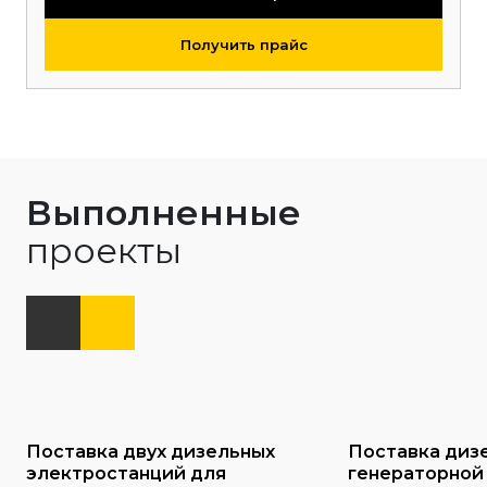
Получить прайс
Выполненные
проекты
Поставка двух дизельных
Поставка диз
электростанций для
генераторной