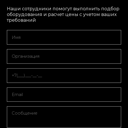
Наши сотрудники помогут выполнить подбор
оборудования и расчет цены с учетом ваших
требований