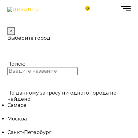
0
×
Выберите город
Поиск:
По данному запросу ни одного города не
найдено!
Самара
Москва
Санкт-Петербург