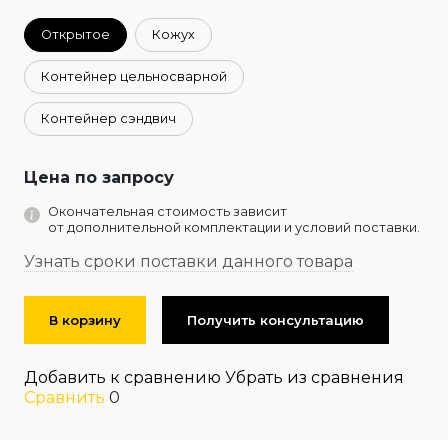
Открытое
Кожух
Контейнер цельносварной
Контейнер сэндвич
Цена по запросу
Окончательная стоимость зависит
от дополнительной комплектации и условий поставки.
Узнать сроки поставки данного товара
В корзину
Получить консультацию
Добавить к сравнению
Убрать из сравнения
Сравнить
0