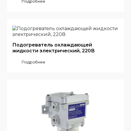
Подробнее
Подогреватель охлаждающей
жидкости электрический, 220В
Подробнее