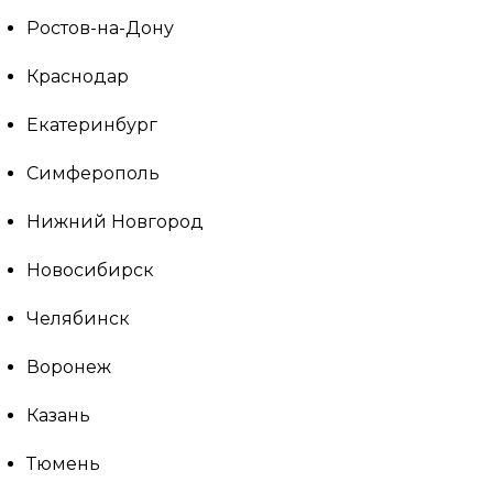
Ростов-на-Дону
Краснодар
Екатеринбург
Симферополь
Нижний Новгород
Новосибирск
Челябинск
Воронеж
Казань
Тюмень