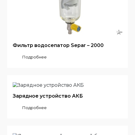
Фильтр водосепатор Separ – 2000
Подробнее
Зарядное устройство АКБ
Подробнее