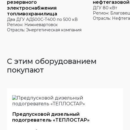
резервного
нефтегазовой
электроснабжения
ДГУ 80 кВт
Регион: Благове
топливохранилища
Отрасль: Нефтега
Два ДГУ АД500С-Т400 по 500 кВ
Регион: Нижневартовск
Отрасль: Энергетическая компания
С этим оборудованием
покупают
Предпусковой дизельный
подогреватель «ТЕПЛОСТАР»