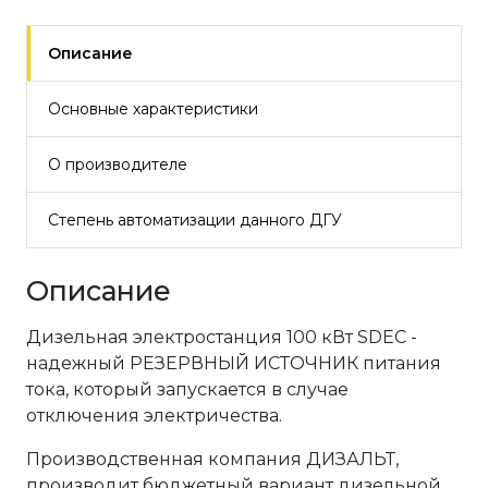
Описание
Основные характеристики
О производителе
Степень автоматизации данного ДГУ
Описание
Дизельная электростанция 100 кВт SDEC -
надежный РЕЗЕРВНЫЙ ИСТОЧНИК питания
тока, который запускается в случае
отключения электричества.
Производственная компания ДИЗАЛЬТ,
производит бюджетный вариант дизельной