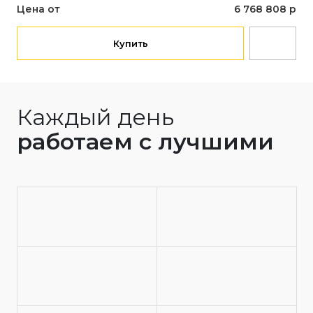
Цена от
6 768 808 р
Купить
Каждый день
работаем с лучшими