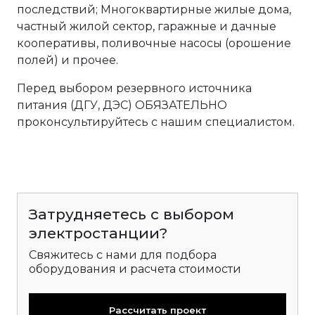
последствий; Многоквартирные жилые дома,
частный жилой сектор, гаражные и дачные
кооперативы, поливочные насосы (орошение
полей) и прочее.
Перед выбором резервного источника
питания (ДГУ, ДЭС) ОБЯЗАТЕЛЬНО
проконсультируйтесь с нашим специалистом.
Затрудняетесь с выбором
электростанции?
Свяжитесь с нами для подбора
оборудования и расчета стоимости
Рассчитать проект