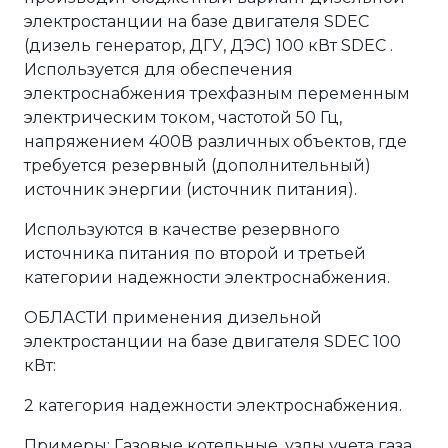
электростанции на базе двигателя SDEC
(дизель генератор, ДГУ, ДЭС) 100 кВт SDEC .
Используется для обеспечения
электроснабжения трехфазным переменным
электрическим током, частотой 50 Гц,
напряжением 400В различных объектов, где
требуется резервный (дополнительный)
источник энергии (источник питания).
Используются в качестве резервного
источника питания по второй и третьей
категории надежности электроснабжения.
ОБЛАСТИ применения дизельной
электростанции на базе двигателя SDEC 100
кВт:
2 категория надежности электроснабжения.
Примеры: Газовые котельные, узлы учета газа,