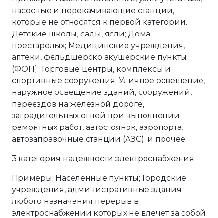
насосные и перекачивающие станции,
которые не относятся к первой категории.
Детские школы, сады, ясли; Дома
престарелых; Медицинские учреждения,
аптеки, фельдшерско акушерские пункты
(ФОП); Торговые центры, комплексы и
спортивные сооружения; Уличное освещение,
наружное освещение зданий, сооружений,
переездов на железной дороге,
заградительных огней при выполнении
ремонтных работ, автостоянок, аэропорта,
автозаправочные станции (АЗС), и прочее.
3 категория надежности электроснабжения.
Примеры: Населенные пункты; Городские
учреждения, административные здания
любого назначения перерыв в
электроснабжении которых не влечет за собой