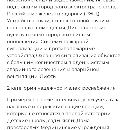
подстанции городского электротранспорта,
Российские железные дороги (РЖД);
Устройства связи, вышек сотовой связи и
серверные помещения; Диспетчерские
пункты важных городских систем
оповещения; Системы пожарной
сигнализации и противопожарные
устройства; Охранная сигнализация объектов
с большим количеством людей; Системы
аварийного освещения и аварийной
вентиляции; Лифты.
2 категория надежности электроснабжения.
Примеры: Газовые котельные, узлы учета газа,
насосные и перекачивающие станции,
которые не относятся в первой категории.
Детские школы, сады, ясли; Дома
престарелых; Медицинские учреждения,