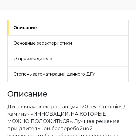
Описание
Основные характеристики
О производителе
Степень автоматизации данного ДГУ
Описание
Дизельная электростанция 120 кВт Cummins /
Каминз - «ИННОВАЦИИ, НА КОТОРЫЕ
МОЖНО ПОЛОЖИТЬСЯ». Лучшее решение
при длительной бесперебойной
эксплуатации без наблюдения оператора с