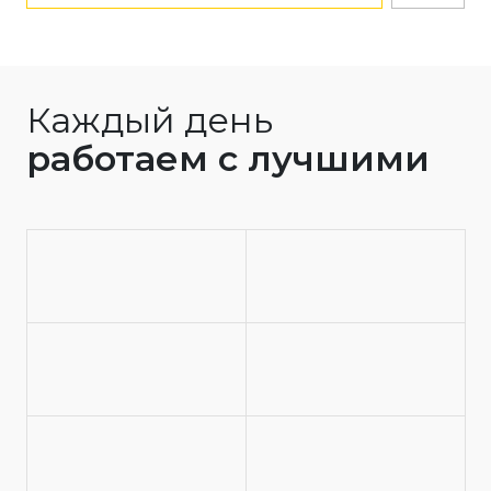
Каждый день
работаем с лучшими