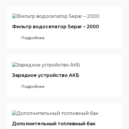
Фильтр водосепатор Separ – 2000
Подробнее
Зарядное устройство АКБ
Подробнее
Дополнительный топливный бак