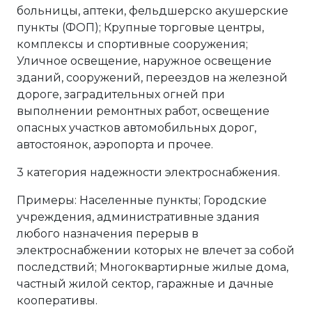
больницы, аптеки, фельдшерско акушерские
пункты (ФОП); Крупные торговые центры,
комплексы и спортивные сооружения;
Уличное освещение, наружное освещение
зданий, сооружений, переездов на железной
дороге, заградительных огней при
выполнении ремонтных работ, освещение
опасных участков автомобильных дорог,
автостоянок, аэропорта и прочее.
3 категория надежности электроснабжения.
Примеры: Населенные пункты; Городские
учреждения, административные здания
любого назначения перерыв в
электроснабжении которых не влечет за собой
последствий; Многоквартирные жилые дома,
частный жилой сектор, гаражные и дачные
кооперативы.