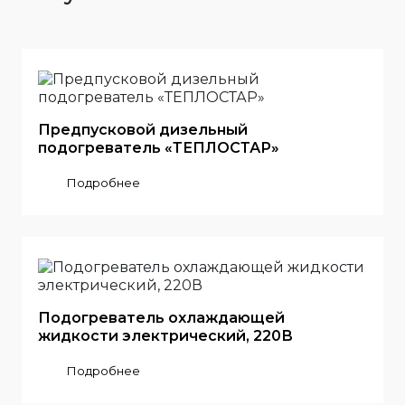
Предпусковой дизельный
подогреватель «ТЕПЛОСТАР»
Подробнее
Подогреватель охлаждающей
жидкости электрический, 220В
Подробнее