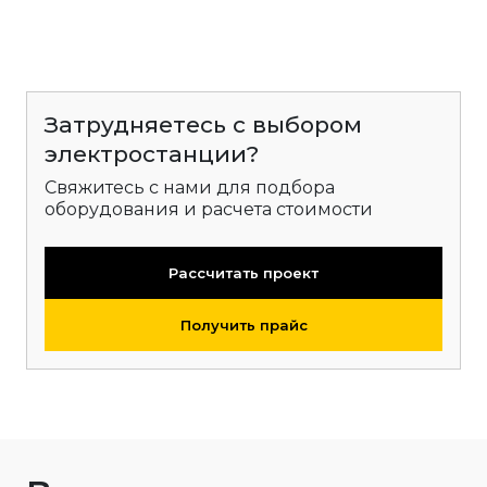
Затрудняетесь с выбором
электростанции?
Свяжитесь с нами для подбора
оборудования и расчета стоимости
Рассчитать проект
Получить прайс