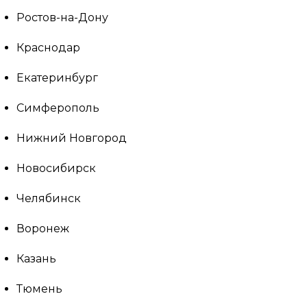
Ростов-на-Дону
Краснодар
Екатеринбург
Симферополь
Нижний Новгород
Новосибирск
Челябинск
Воронеж
Казань
Тюмень