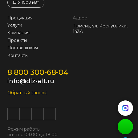
ДГУ 1000 кВт
Продукция
Адрес
Услуги
Тюмень, ул. Республики,
143А
Компания
Проекты
Поставщикам
Контакты
8 800 300-68-04
info@diz-alt.ru
Обратный звонок
Режим работы
пн-пт с 09:00 до 18:00