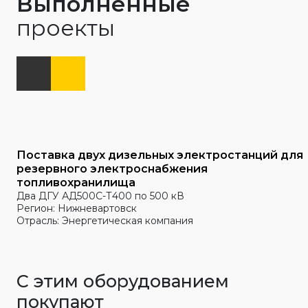
Выполненные
проекты
Поставка двух дизельных электростанций для
резервного электроснабжения
топливохранилища
Два ДГУ АД500С-Т400 по 500 кВ
Регион: Нижневартовск
Отрасль: Энергетическая компания
С этим оборудованием
покупают