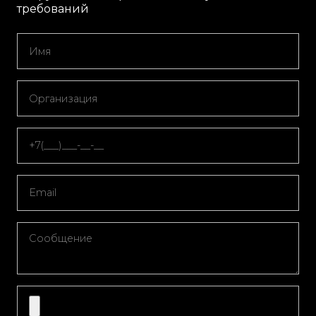
требований