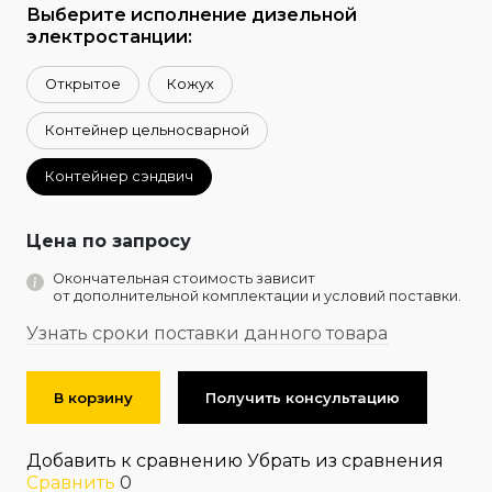
Выберите исполнение дизельной
электростанции:
Открытое
Кожух
Контейнер цельносварной
Контейнер сэндвич
Цена по запросу
Окончательная стоимость зависит
от дополнительной комплектации и условий поставки.
Узнать сроки поставки данного товара
В корзину
Получить консультацию
Добавить к сравнению
Убрать из сравнения
Сравнить
0