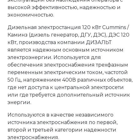
высокой эффективностью, надежностью и
экономичностью.
Дизельная электростанция 120 кВт Cummins /
Каминз (дизель генератор, ДГУ, ДЭС), ДЭС 120
кВт, производства компании ДИЗАЛЬТ
является надежным основным источником
электроэнергии. Используется для
обеспечения электроснабжения трехфазным
переменным электрическим током, частотой
50 Гц, напряжением 400В различных объектов,
где нет доступа к центральной электросети
или где требуется дополнительный источник
энергии.
Используются в качестве независимого
источника электроснабжения по первой,
второй и третьей категории надежности
электроснабжения.