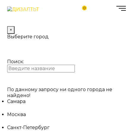
0
×
Выберите город
Поиск:
По данному запросу ни одного города не
найдено!
Самара
Москва
Санкт-Петербург