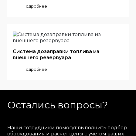
Подробнее
Система дозаправки топлива из
внешнего резервуара
Подробнее
Остались вопросы?
Наши сотрудники помогут выполнить подбор
оборудования и расчет цены с учетом ваших