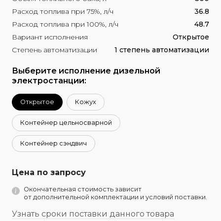
Расход топлива при 75%, л/ч
36.8
Расход топлива при 100%, л/ч
48.7
Вариант исполнения
Открытое
Степень автоматизации
1 степень автоматизации
Выберите исполнение дизельной
электростанции:
Открытое
Кожух
Контейнер цельносварной
Контейнер сэндвич
Цена по запросу
Окончательная стоимость зависит
от дополнительной комплектации и условий поставки.
Узнать сроки поставки данного товара