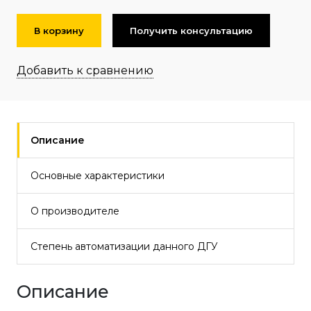
В корзину
Получить консультацию
Добавить к сравнению
Описание
Основные характеристики
О производителе
Степень автоматизации данного ДГУ
Описание