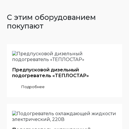
С этим оборудованием
покупают
Предпусковой дизельный
подогреватель «ТЕПЛОСТАР»
Подробнее