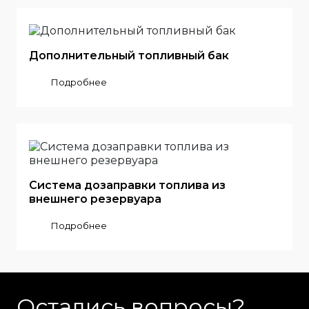
Дополнительный топливный бак
Подробнее
Система дозаправки топлива из
внешнего резервуара
Подробнее
Остались вопросы?