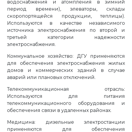
водоснабжения и атомпления в зимний
период времени), элеваторы, склады
скоропортящейся продукции, теплицы).
Используются в качестве независимого
источника электроснабжения по второй и
третьей категории надежности
электроснабжения.
Коммунальное хозяйство: ДГУ применяются
для обеспечения электроснабжения жилых
домов и коммерческих зданий в случае
аварий или плановых отключений.
Телекоммуникационная отрасль:
Используются для питания
телекоммуникационного оборудования и
обеспечения связи в удаленных районах.
Медицина: дизельные электростанции
применяются для обеспечения