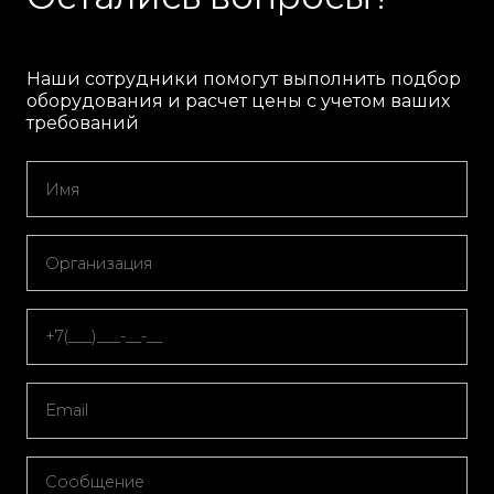
Наши сотрудники помогут выполнить подбор
оборудования и расчет цены с учетом ваших
требований