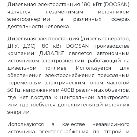
Дизельная электростанция 180 кВт (DOOSAN)
является незаменимым источником
электроэнергии в различных сферах
деятельности человека.
Дизельная электростанция (дизель генератор,
ДГУ, ДЭС) 180 кВт DOOSAN производства
компании ДИЗАЛЬТ является автономным
источником электроэнергии, работающий на
дизельном топливе. Используется для
обеспечения электроснабжения трехфазным
переменным электрическим током, частотой
50 Гц, напряжением 400В различных объектов,
где нет доступа к центральной электросети
или где требуется дополнительный источник
энергии.
Используются в качестве независимого
источника электроснабжения по второй и