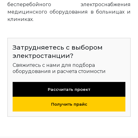
бесперебойного электроснабжения
медицинского оборудования в больницах и
клиниках.
Затрудняетесь с выбором
электростанции?
Свяжитесь с нами для подбора
оборудования и расчета стоимости
Рассчитать проект
Получить прайс