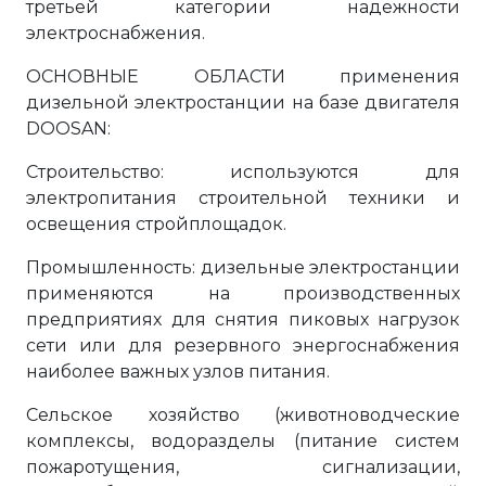
третьей категории надежности
электроснабжения.
ОСНОВНЫЕ ОБЛАСТИ применения
дизельной электростанции на базе двигателя
DOOSAN:
Строительство: используются для
электропитания строительной техники и
освещения стройплощадок.
Промышленность: дизельные электростанции
применяются на производственных
предприятиях для снятия пиковых нагрузок
сети или для резервного энергоснабжения
наиболее важных узлов питания.
Сельское хозяйство (животноводческие
комплексы, водоразделы (питание систем
пожаротущения, сигнализации,