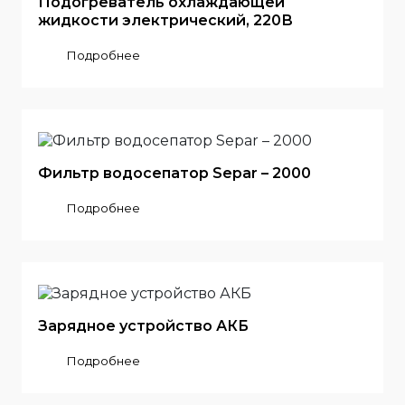
Подогреватель охлаждающей
жидкости электрический, 220В
Подробнее
Фильтр водосепатор Separ – 2000
Подробнее
Зарядное устройство АКБ
Подробнее