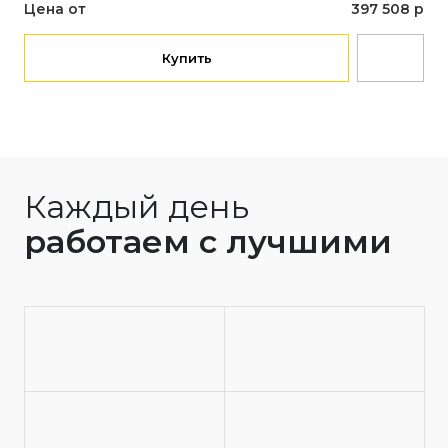
Цена от
397 508 р
Купить
Каждый день
работаем с лучшими