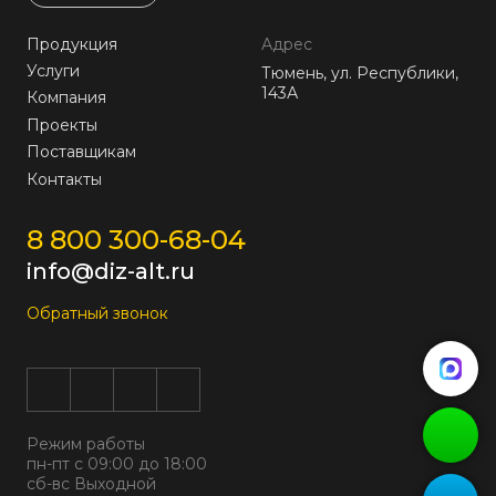
Продукция
Адрес
Услуги
Тюмень, ул. Республики,
143А
Компания
Проекты
Поставщикам
Контакты
8 800 300-68-04
info@diz-alt.ru
Обратный звонок
Режим работы
пн-пт с 09:00 до 18:00
сб-вс Выходной