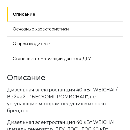
Описание
Основные характеристики
О производителе
Степень автоматизации данного ДГУ
Описание
Дизельная электростанция 40 кВт WEICHAI /
Вейчай - "БЕСКОМПРОМИСНАЯ", не
уступающие моторам ведущих мировых
брендов.
Дизельная электростанция 40 кВт WEICHAI
(дизель генератор, ДГУ, ДЭС), ДЭС 40 кВт,