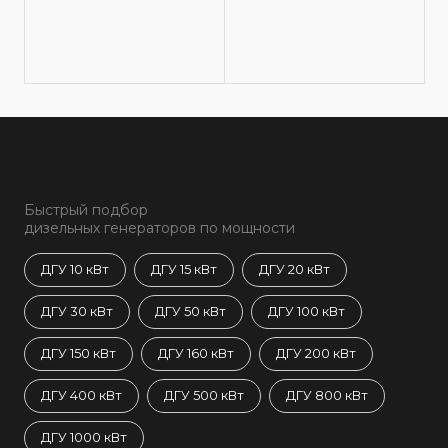
Быстрый подбор
дизельных генераторов по мощности
ДГУ 10 кВт
ДГУ 15 кВт
ДГУ 20 кВт
ДГУ 30 кВт
ДГУ 50 кВт
ДГУ 100 кВт
ДГУ 150 кВт
ДГУ 160 кВт
ДГУ 200 кВт
ДГУ 400 кВт
ДГУ 500 кВт
ДГУ 800 кВт
ДГУ 1000 кВт