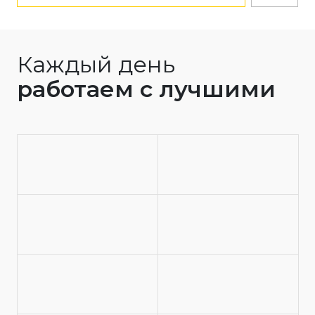
Каждый день
работаем с лучшими