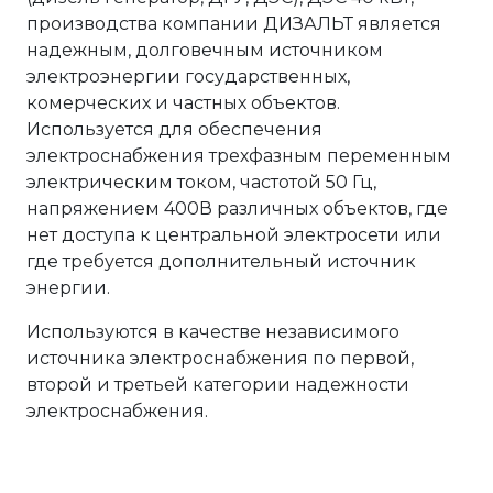
производства компании ДИЗАЛЬТ является
надежным, долговечным источником
электроэнергии государственных,
комерческих и частных объектов.
Используется для обеспечения
электроснабжения трехфазным переменным
электрическим током, частотой 50 Гц,
напряжением 400В различных объектов, где
нет доступа к центральной электросети или
где требуется дополнительный источник
энергии.
Используются в качестве независимого
источника электроснабжения по первой,
второй и третьей категории надежности
электроснабжения.