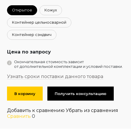
Открытое
Кожух
Контейнер цельносварной
Контейнер сэндвич
Цена по запросу
Окончательная стоимость зависит
от дополнительной комплектации и условий поставки.
Узнать сроки поставки данного товара
В корзину
Получить консультацию
Добавить к сравнению
Убрать из сравнения
Сравнить
0