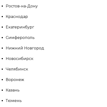
Ростов-на-Дону
Краснодар
Екатеринбург
Симферополь
Нижний Новгород
Новосибирск
Челябинск
Воронеж
Казань
Тюмень