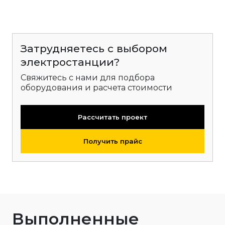
Затрудняетесь с выбором
электростанции?
Свяжитесь с нами для подбора
оборудования и расчета стоимости
Рассчитать проект
Получить прайс
Выполненные