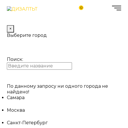
0
×
Выберите город
Поиск:
По данному запросу ни одного города не
найдено!
Самара
Москва
Санкт-Петербург