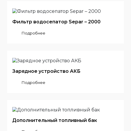
Фильтр водосепатор Separ – 2000
Подробнее
Зарядное устройство АКБ
Подробнее
Дополнительный топливный бак