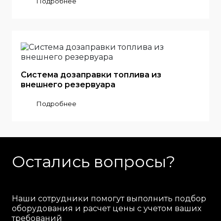
Подробнее
Система дозаправки топлива из
внешнего резервуара
Подробнее
Остались вопросы?
Наши сотрудники помогут выполнить подбор
оборудования и расчет цены с учетом ваших
требований