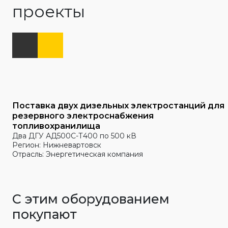
проекты
Поставка двух дизельных электростанций для
резервного электроснабжения
топливохранилища
Два ДГУ АД500С-Т400 по 500 кВ
Регион: Нижневартовск
Отрасль: Энергетическая компания
С этим оборудованием
покупают