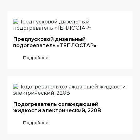
Предпусковой дизельный
подогреватель «ТЕПЛОСТАР»
Подробнее
Подогреватель охлаждающей
жидкости электрический, 220В
Подробнее