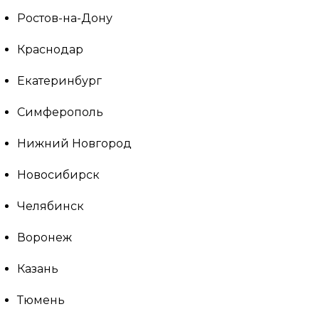
Ростов-на-Дону
Краснодар
Екатеринбург
Симферополь
Нижний Новгород
Новосибирск
Челябинск
Воронеж
Казань
Тюмень