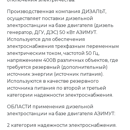
Производственная компания ДИЗАЛЬТ,
осуществляет поставки дизельной
электростанции на базе двигателя (дизель
генератор, ДГУ, ДЭС) 50 кВт АЗИМУТ.
Используется для обеспечения
электроснабжения трехфазным переменным
электрическим током, частотой 50 Гц,
напряжением 400В различных объектов, где
требуется резервный (дополнительный)
источник энергии (источник питания).
Используются в качестве резервного
источника питания по второй и третьей
категории надежности электроснабжения.
ОБЛАСТИ применения дизельной
электростанции на базе двигателя АЗИМУТ:
2 категория надежности электроснабжения.