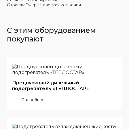
Отрасль: Энергетическая компания
С этим оборудованием
покупают
Предпусковой дизельный
подогреватель «ТЕПЛОСТАР»
Подробнее