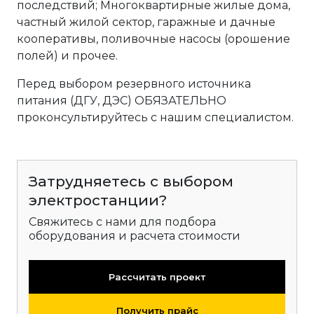
последствий; Многоквартирные жилые дома,
частный жилой сектор, гаражные и дачные
кооперативы, поливочные насосы (орошение
полей) и прочее.
Перед выбором резервного источника
питания (ДГУ, ДЭС) ОБЯЗАТЕЛЬНО
проконсультируйтесь с нашим специалистом.
Затрудняетесь с выбором
электростанции?
Свяжитесь с нами для подбора
оборудования и расчета стоимости
Рассчитать проект
Получить прайс