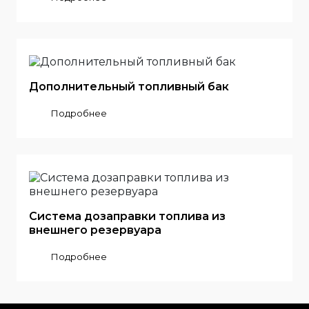
Дополнительный топливный бак
Подробнее
Система дозаправки топлива из
внешнего резервуара
Подробнее