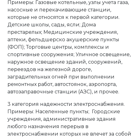
Примеры: Газовые котельные, узлы учета газа,
насосные и перекачивающие станции,
которые не относятся к первой категории.
Детские школы, сады, ясли; Дома
престарелых; Медицинские учреждения,
аптеки, фельдшерско акушерские пункты
(ФОП); Торговые центры, комплексы и
спортивные сооружения; Уличное освещение,
наружное освещение зданий, сооружений,
переездов на железной дороге,
заградительных огней при выполнении
ремонтных работ, автостоянок, аэропорта,
автозаправочные станции (АЗС), и прочее.
3 категория надежности электроснабжения.
Примеры: Населенные пункты; Городские
учреждения, административные здания
любого назначения перерыв в
электроснабжении которых не влечет за собой