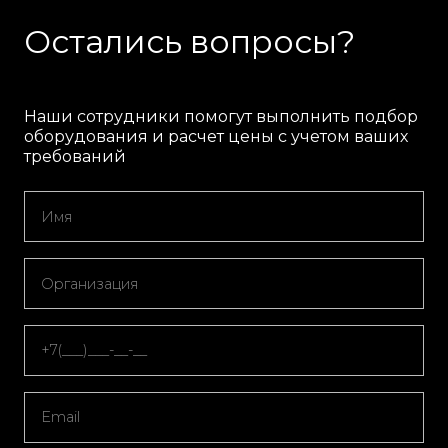
Остались вопросы?
Наши сотрудники помогут выполнить подбор
оборудования и расчет цены с учетом ваших
требований