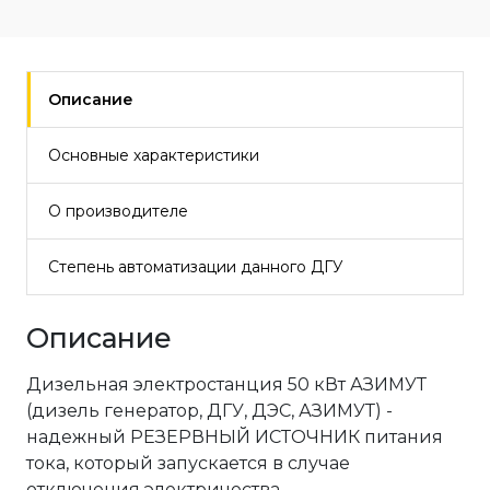
Описание
Основные характеристики
О производителе
Степень автоматизации данного ДГУ
Описание
Дизельная электростанция 50 кВт АЗИМУТ
(дизель генератор, ДГУ, ДЭС, АЗИМУТ) -
надежный РЕЗЕРВНЫЙ ИСТОЧНИК питания
тока, который запускается в случае
отключения электричества.