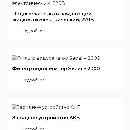
Подогреватель охлаждающей
жидкости электрический, 220В
Подробнее
Фильтр водосепатор Separ – 2000
Подробнее
Зарядное устройство АКБ
Подробнее