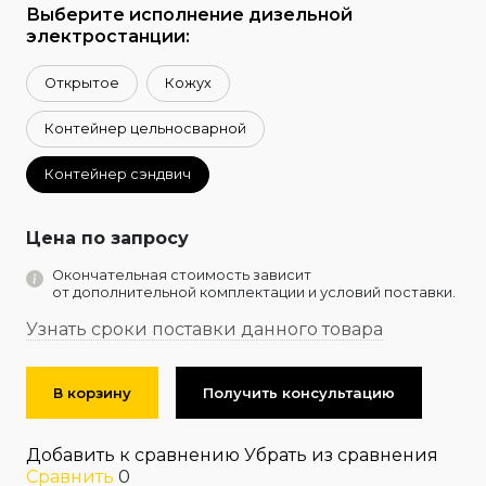
Выберите исполнение дизельной
электростанции:
Открытое
Кожух
Контейнер цельносварной
Контейнер сэндвич
Цена по запросу
Окончательная стоимость зависит
от дополнительной комплектации и условий поставки.
Узнать сроки поставки данного товара
В корзину
Получить консультацию
Добавить к сравнению
Убрать из сравнения
Сравнить
0