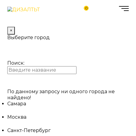
0
×
Выберите город
Поиск:
По данному запросу ни одного города не
найдено!
Самара
Москва
Санкт-Петербург