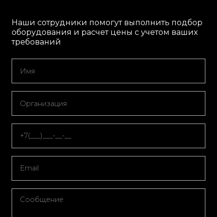
Наши сотрудники помогут выполнить подбор
оборудования и расчет цены с учетом ваших
требований