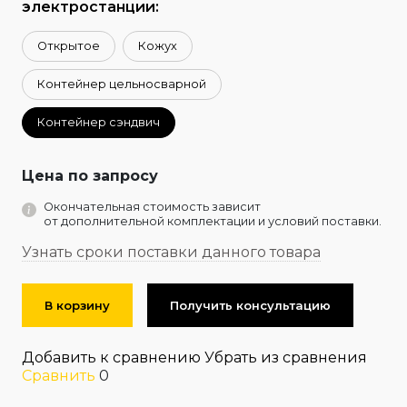
электростанции:
Открытое
Кожух
Контейнер цельносварной
Контейнер сэндвич
Цена по запросу
Окончательная стоимость зависит
от дополнительной комплектации и условий поставки.
Узнать сроки поставки данного товара
В корзину
Получить консультацию
Добавить к сравнению
Убрать из сравнения
Сравнить
0