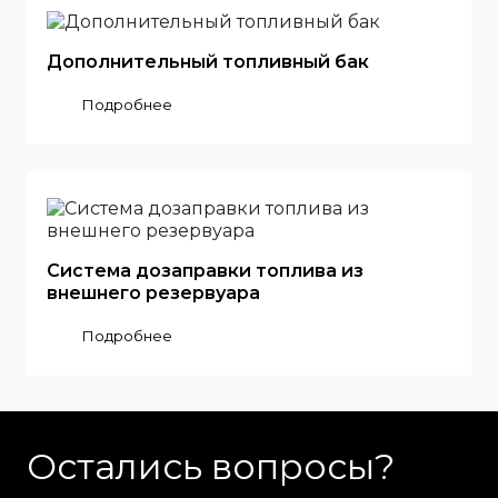
Дополнительный топливный бак
Подробнее
Система дозаправки топлива из
внешнего резервуара
Подробнее
Остались вопросы?