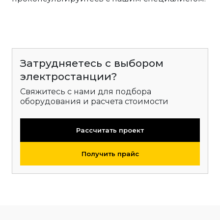
Затрудняетесь с выбором
электростанции?
Свяжитесь с нами для подбора
оборудования и расчета стоимости
Рассчитать проект
Получить прайс