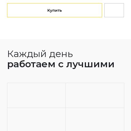
Купить
Каждый день
работаем с лучшими