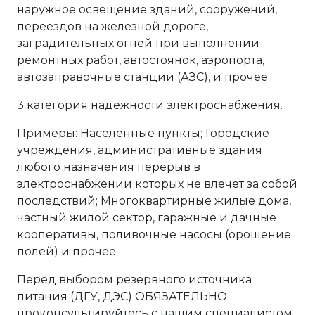
наружное освещение зданий, сооружений,
переездов на железной дороге,
заградительных огней при выполнении
ремонтных работ, автостоянок, аэропорта,
автозаправочные станции (АЗС), и прочее.
3 категория надежности электроснабжения.
Примеры: Населенные пункты; Городские
учреждения, административные здания
любого назначения перерыв в
электроснабжении которых не влечет за собой
последствий; Многоквартирные жилые дома,
частный жилой сектор, гаражные и дачные
кооперативы, поливочные насосы (орошение
полей) и прочее.
Перед выбором резервного источника
питания (ДГУ, ДЭС) ОБЯЗАТЕЛЬНО
проконсультируйтесь с нашим специалистом.