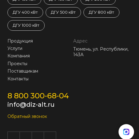
ДГУ 400 кВт
ДГУ 500 кВт
ДГУ 800 кВт
ДГУ 1000 кВт
Продукция
Адрес
Услуги
Тюмень, ул. Республики,
143А
Компания
Проекты
Поставщикам
Контакты
8 800 300-68-04
info@diz-alt.ru
Обратный звонок