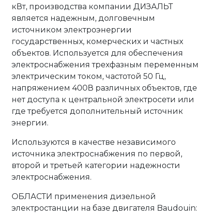
кВт, производства компании ДИЗАЛЬТ
является надежным, долговечным
источником электроэнергии
государственных, комерческих и частных
объектов. Используется для обеспечения
электроснабжения трехфазным переменным
электрическим током, частотой 50 Гц,
напряжением 400В различных объектов, где
нет доступа к центральной электросети или
где требуется дополнительный источник
энергии.
Используются в качестве независимого
источника электроснабжения по первой,
второй и третьей категории надежности
электроснабжения.
ОБЛАСТИ применения дизельной
электростанции на базе двигателя Baudouin: