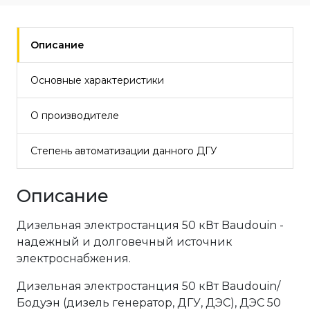
Описание
Основные характеристики
О производителе
Степень автоматизации данного ДГУ
Описание
Дизельная электростанция 50 кВт Baudouin -
надежный и долговечный источник
электроснабжения.
Дизельная электростанция 50 кВт Baudouin/
Бодуэн (дизель генератор, ДГУ, ДЭС), ДЭС 50