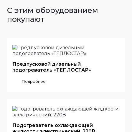
С этим оборудованием
покупают
Предпусковой дизельный
подогреватель «ТЕПЛОСТАР»
Подробнее
Подогреватель охлаждающей
жидкости электрический, 220В