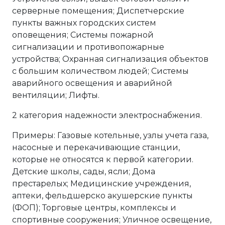
серверные помещения; Диспетчерские
пункты важных городских систем
оповещения; Системы пожарной
сигнализации и противопожарные
устройства; Охранная сигнализация объектов
с большим количеством людей; Системы
аварийного освещения и аварийной
вентиляции; Лифты.
2 категория надежности электроснабжения.
Примеры: Газовые котельные, узлы учета газа,
насосные и перекачивающие станции,
которые не относятся к первой категории.
Детские школы, сады, ясли; Дома
престарелых; Медицинские учреждения,
аптеки, фельдшерско акушерские пункты
(ФОП); Торговые центры, комплексы и
спортивные сооружения; Уличное освещение,