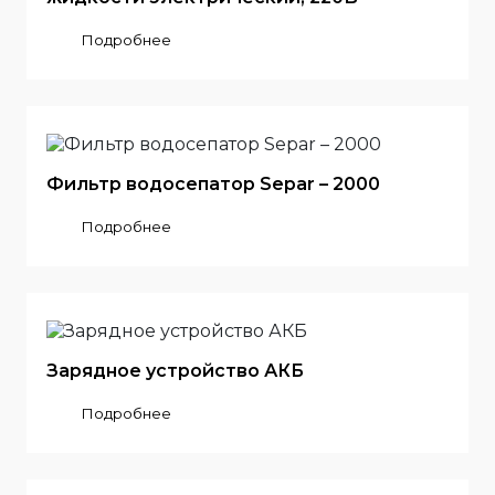
Подробнее
Фильтр водосепатор Separ – 2000
Подробнее
Зарядное устройство АКБ
Подробнее