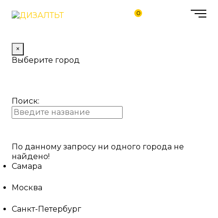
0
×
Выберите город
Поиск:
По данному запросу ни одного города не
найдено!
Самара
Москва
Санкт-Петербург