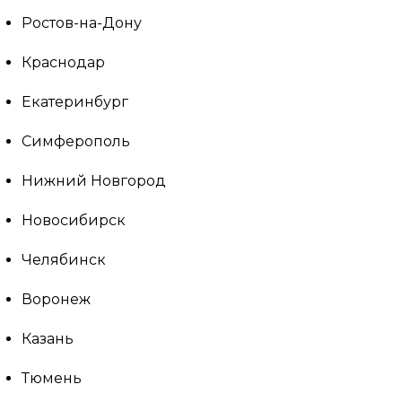
Ростов-на-Дону
Краснодар
Екатеринбург
Симферополь
Нижний Новгород
Новосибирск
Челябинск
Воронеж
Казань
Тюмень