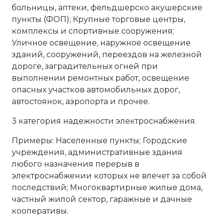
больницы, аптеки, фельдшерско акушерские
пункты (ФОП); Крупные торговые центры,
комплексы и спортивные сооружения;
Уличное освещение, наружное освещение
зданий, сооружений, переездов на железной
дороге, заградительных огней при
выполнении ремонтных работ, освещение
опасных участков автомобильных дорог,
автостоянок, аэропорта и прочее.
3 категория надежности электроснабжения.
Примеры: Населенные пункты; Городские
учреждения, административные здания
любого назначения перерыв в
электроснабжении которых не влечет за собой
последствий; Многоквартирные жилые дома,
частный жилой сектор, гаражные и дачные
кооперативы.