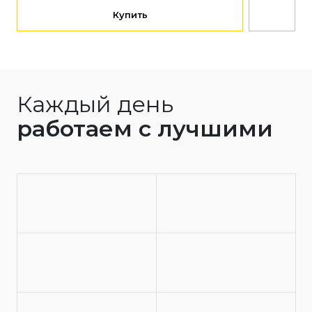
Купить
Каждый день
работаем с лучшими