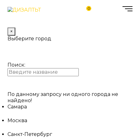
0
×
Выберите город
Поиск:
По данному запросу ни одного города не
найдено!
Самара
Москва
Санкт-Петербург