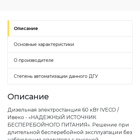
Описание
Основные характеристики
О производителе
Степень автоматизации данного ДГУ
Описание
Дизельная электростанция 60 кВт IVECO /
Ивеко - «НАДЕЖНЫЙ ИСТОЧНИК
БЕСПЕРЕБОЙНОГО ПИТАНИЯ». Решение при
длительной бесперебойной эксплуатации без
наблюдения оператора с высокой