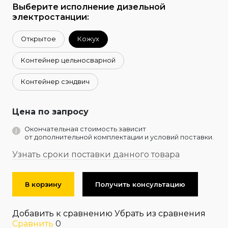
Выберите исполнение дизельной
электростанции:
Открытое
Кожух
Контейнер цельносварной
Контейнер сэндвич
Цена по запросу
Окончательная стоимость зависит
от дополнительной комплектации и условий поставки.
Узнать сроки поставки данного товара
В корзину
Получить консультацию
Добавить к сравнению
Убрать из сравнения
Сравнить
0