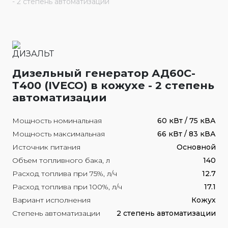
- 2 степень автоматизации
Дизельный генератор АД60С-
Т400 (IVECO) в кожухе - 2 степень
автоматизации
Мощность номинальная
60 кВт / 75 кВА
Мощность максимальная
66 кВт / 83 кВА
Источник питания
Основной
Объем топливного бака, л
140
Расход топлива при 75%, л/ч
12.7
Расход топлива при 100%, л/ч
17.1
Вариант исполнения
Кожух
Степень автоматизации
2 степень автоматизации