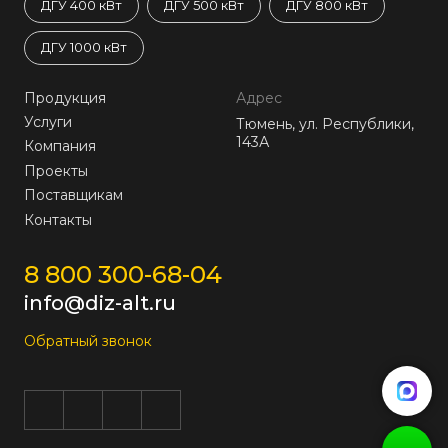
ДГУ 400 кВт
ДГУ 500 кВт
ДГУ 800 кВт
ДГУ 1000 кВт
Продукция
Адрес
Услуги
Тюмень, ул. Республики,
143А
Компания
Проекты
Поставщикам
Контакты
8 800 300-68-04
info@diz-alt.ru
Обратный звонок