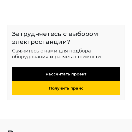
Затрудняетесь с выбором
электростанции?
Свяжитесь с нами для подбора
оборудования и расчета стоимости
Рассчитать проект
Получить прайс