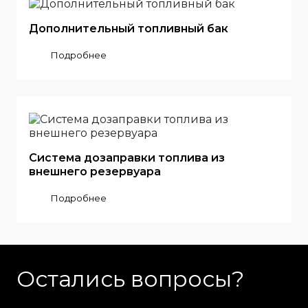
Дополнительный топливный бак
Подробнее
Система дозаправки топлива из
внешнего резервуара
Подробнее
Остались вопросы?