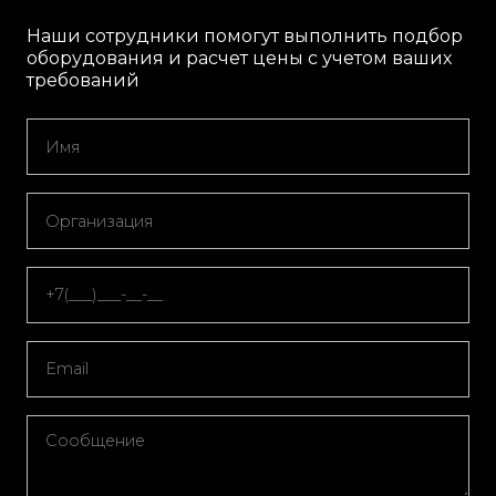
Наши сотрудники помогут выполнить подбор
оборудования и расчет цены с учетом ваших
требований