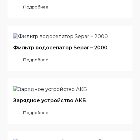
Подробнее
Фильтр водосепатор Separ – 2000
Подробнее
Зарядное устройство АКБ
Подробнее