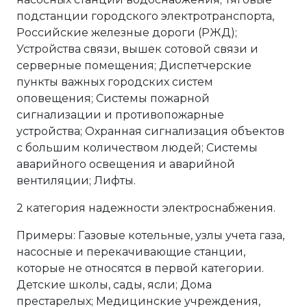
подстанции городского электротранспорта,
Российские железные дороги (РЖД);
Устройства связи, вышек сотовой связи и
серверные помещения; Диспетчерские
пункты важных городских систем
оповещения; Системы пожарной
сигнализации и противопожарные
устройства; Охранная сигнализация объектов
с большим количеством людей; Системы
аварийного освещения и аварийной
вентиляции; Лифты.
2 категория надежности электроснабжения.
Примеры: Газовые котельные, узлы учета газа,
насосные и перекачивающие станции,
которые не относятся в первой категории.
Детские школы, сады, ясли; Дома
престарелых; Медицинские учреждения,