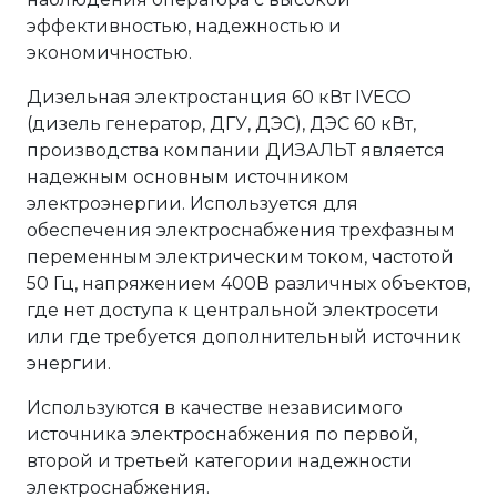
эффективностью, надежностью и
экономичностью.
Дизельная электростанция 60 кВт IVECO
(дизель генератор, ДГУ, ДЭС), ДЭС 60 кВт,
производства компании ДИЗАЛЬТ является
надежным основным источником
электроэнергии. Используется для
обеспечения электроснабжения трехфазным
переменным электрическим током, частотой
50 Гц, напряжением 400В различных объектов,
где нет доступа к центральной электросети
или где требуется дополнительный источник
энергии.
Используются в качестве независимого
источника электроснабжения по первой,
второй и третьей категории надежности
электроснабжения.