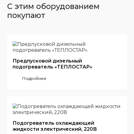
С этим оборудованием
покупают
Предпусковой дизельный
подогреватель «ТЕПЛОСТАР»
Подробнее
Подогреватель охлаждающей
жидкости электрический, 220В