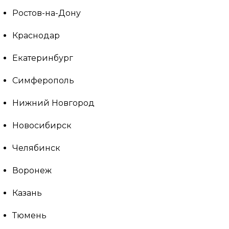
Ростов-на-Дону
Краснодар
Екатеринбург
Симферополь
Нижний Новгород
Новосибирск
Челябинск
Воронеж
Казань
Тюмень