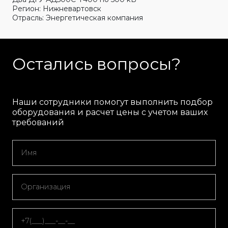
Регион: Нижневартовск
Отрасль: Энергетическая компания
Остались вопросы?
Наши сотрудники помогут выполнить подбор
оборудования и расчет цены с учетом ваших
требований