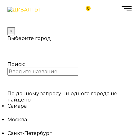
0
×
Выберите город
Поиск:
По данному запросу ни одного города не
найдено!
Самара
Москва
Санкт-Петербург