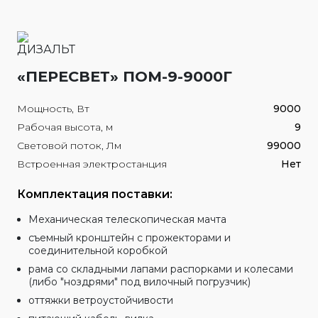
«ПЕРЕСВЕТ» ПОМ-9-9000Г
Мощность, Вт
9000
Рабочая высота, м
9
Световой поток, Лм
99000
Встроенная электростанция
Нет
Комплектация поставки:
Механическая телескопическая мачта
съемный кронштейн с прожекторами и
соединительной коробкой
рама со складными лапами распорками и колесами
(либо "ноздрями" под вилочный погрузчик)
оттяжки ветроустойчивости