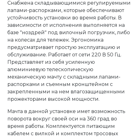
Снабжена складывающимися регулируемыми
лапами-распорками, которые обеспечивают
устойчивость установки во время работы. В
зависимости от исполнения выполняется на
базе "ноздрей" под вилочный погрузчик, либо
на колесах для тележек. Эргономика
предусматривает простую эксплуатацию и
обслуживание. Работает от сети 220 В 50 Гц.
Представляет из себя усиленную
алюминиевую телескопическую
механическую мачту с складными лапами-
распорками и съемным кронштейном с
закрепленными на нем влагозащищенными
прожекторами высокой мощности.
Мачта в данной установке имет возможность
поворота вокруг своей оси на 360 град во
время работы. Комплектуется питающим
кабелем с вилкой и комплектом тросовых