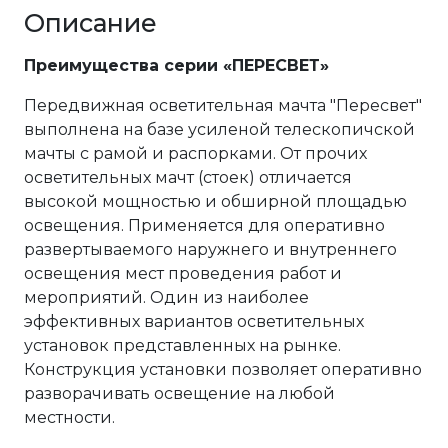
Описание
Преимущества серии «ПЕРЕСВЕТ»
Передвижная осветительная мачта "Пересвет"
выполнена на базе усиленой телескопичской
мачты с рамой и распорками. От прочих
осветительных мачт (стоек) отличается
высокой мощностью и обширной площадью
освещения. Применяется для оперативно
развертываемого наружнего и внутреннего
освещения мест проведения работ и
мероприятий. Один из наиболее
эффективных вариантов осветительных
установок представленных на рынке.
Конструкция установки позволяет оперативно
разворачивать освещение на любой
местности.