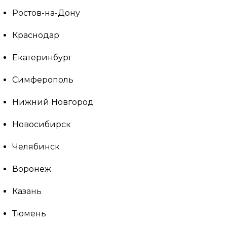
Ростов-на-Дону
Краснодар
Екатеринбург
Симферополь
Нижний Новгород
Новосибирск
Челябинск
Воронеж
Казань
Тюмень