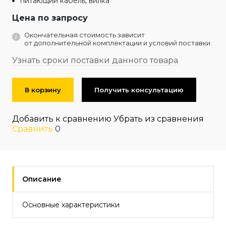
питающий кабель, вилка
Цена по запросу
Окончательная стоимость зависит
от дополнительной комплектации и условий поставки.
Узнать сроки поставки данного товара
В корзину
Получить консультацию
Добавить к сравнению
Убрать из сравнения
Сравнить
0
Описание
Основные характеристики