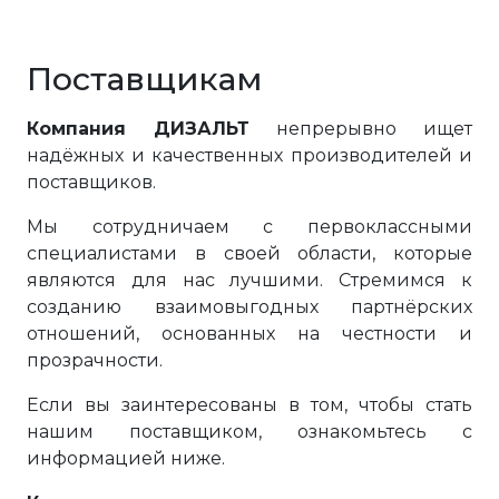
Поставщикам
Компания ДИЗАЛЬТ
непрерывно ищет
надёжных и качественных производителей и
поставщиков.
Мы сотрудничаем с первоклассными
специалистами в своей области, которые
являются для нас лучшими. Стремимся к
созданию взаимовыгодных партнёрских
отношений, основанных на честности и
прозрачности.
Если вы заинтересованы в том, чтобы стать
нашим поставщиком, ознакомьтесь с
информацией ниже.