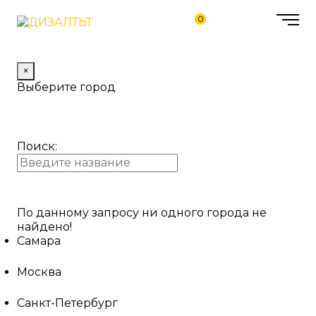
0
×
Выберите город
Поиск:
По данному запросу ни одного города не
найдено!
Самара
Москва
Санкт-Петербург