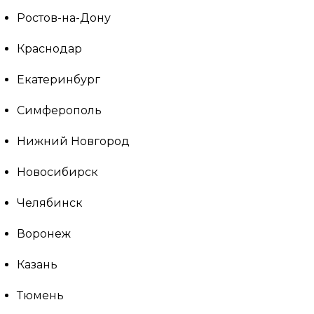
Ростов-на-Дону
Краснодар
Екатеринбург
Симферополь
Нижний Новгород
Новосибирск
Челябинск
Воронеж
Казань
Тюмень