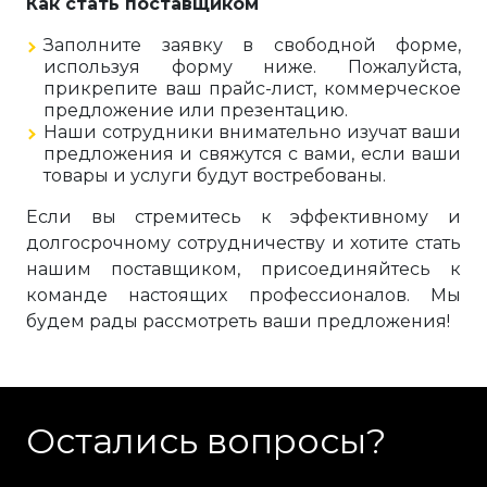
Как стать поставщиком
Заполните заявку в свободной форме,
используя форму ниже. Пожалуйста,
прикрепите ваш прайс-лист, коммерческое
предложение или презентацию.
Наши сотрудники внимательно изучат ваши
предложения и свяжутся с вами, если ваши
товары и услуги будут востребованы.
Если вы стремитесь к эффективному и
долгосрочному сотрудничеству и хотите стать
нашим поставщиком, присоединяйтесь к
команде настоящих профессионалов. Мы
будем рады рассмотреть ваши предложения!
Остались вопросы?