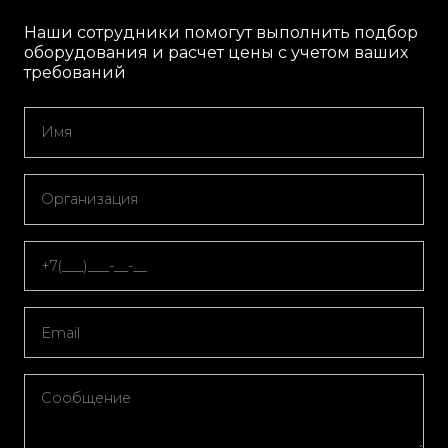
Наши сотрудники помогут выполнить подбор
оборудования и расчет цены с учетом ваших
требований