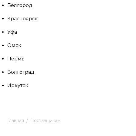
Белгород
Красноярск
Уфа
Омск
Пермь
Волгоград
Иркутск
Главная
Поставщикам