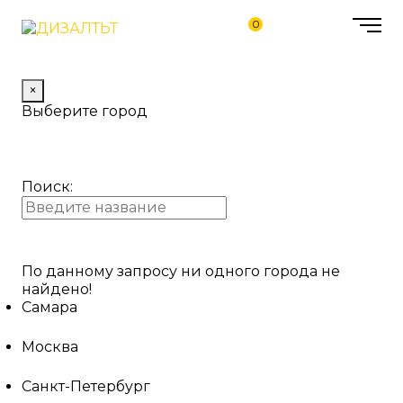
0
×
Выберите город
Поиск:
По данному запросу ни одного города не
найдено!
Самара
Москва
Санкт-Петербург