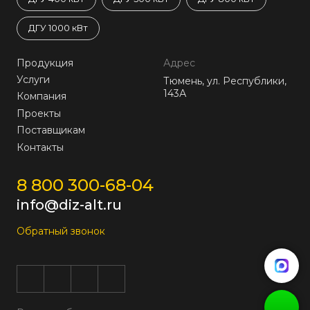
ДГУ 1000 кВт
Продукция
Адрес
Услуги
Тюмень, ул. Республики,
143А
Компания
Проекты
Поставщикам
Контакты
8 800 300-68-04
info@diz-alt.ru
Обратный звонок