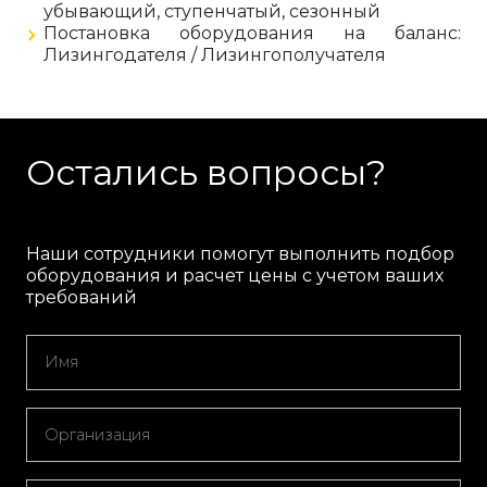
убывающий, ступенчатый, сезонный
Постановка оборудования на баланс:
Лизингодателя / Лизингополучателя
Остались вопросы?
Наши сотрудники помогут выполнить подбор
оборудования и расчет цены с учетом ваших
требований