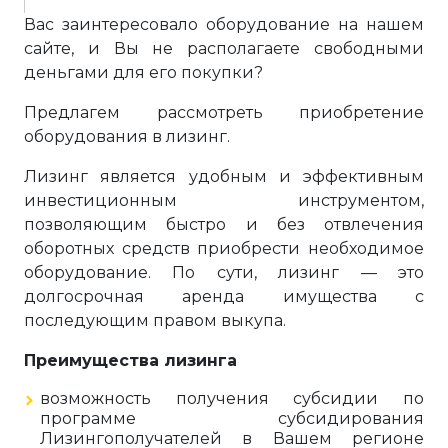
Вас заинтересовало оборудование на нашем
сайте, и Вы не располагаете свободными
деньгами для его покупки?
Предлагем рассмотреть приобретение
оборудования в лизинг.
Лизинг является удобным и эффективным
инвестиционным инструментом,
позволяющим быстро и без отвлечения
оборотных средств приобрести необходимое
оборудование. По сути, лизинг — это
долгосрочная аренда имущества с
последующим правом выкупа.
Преимущества лизинга
возможность получения субсидии по
программе субсидирования
Лизингополучателей в Вашем регионе