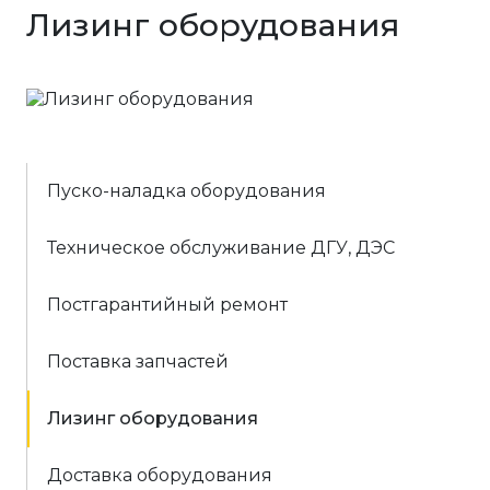
Лизинг оборудования
Пуско-наладка оборудования
Техническое обслуживание ДГУ, ДЭС
Постгарантийный ремонт
Поставка запчастей
Лизинг оборудования
Доставка оборудования