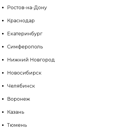
Ростов-на-Дону
Краснодар
Екатеринбург
Симферополь
Нижний Новгород
Новосибирск
Челябинск
Воронеж
Казань
Тюмень