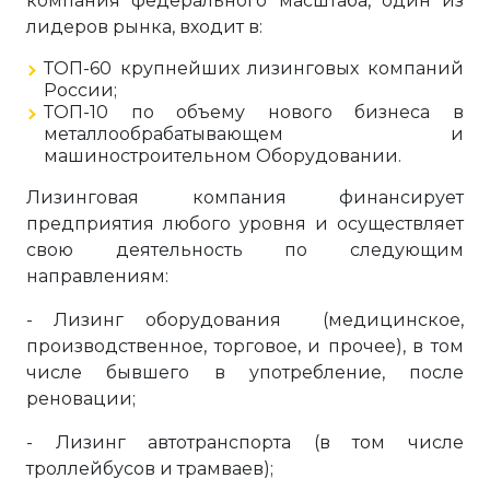
компания федерального масштаба, один из
лидеров рынка, входит в:
ТОП-60 крупнейших лизинговых компаний
России;
ТОП-10 по объему нового бизнеса в
металлообрабатывающем и
машиностроительном Оборудовании.
Лизинговая компания финансирует
предприятия любого уровня и осуществляет
свою деятельность по следующим
направлениям:
- Лизинг оборудования (медицинское,
производственное, торговое, и прочее), в том
числе бывшего в употребление, после
реновации;
- Лизинг автотранспорта (в том числе
троллейбусов и трамваев);