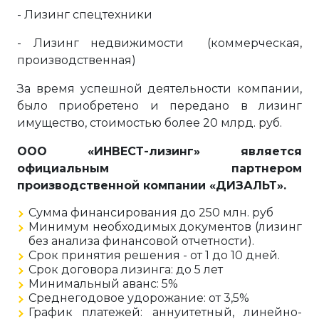
- Лизинг спецтехники
- Лизинг недвижимости (коммерческая,
производственная)
За время успешной деятельности компании,
было приобретено и передано в лизинг
имущество, стоимостью более 20 млрд. руб.
ООО «ИНВЕСТ-лизинг» является
официальным партнером
производственной компании «ДИЗАЛЬТ».
Сумма финансирования до 250 млн. руб
Минимум необходимых документов (лизинг
без анализа финансовой отчетности).
Срок принятия решения - от 1 до 10 дней.
Срок договора лизинга: до 5 лет
Минимальный аванс: 5%
Среднегодовое удорожание: от 3,5%
График платежей: аннуитетный, линейно-