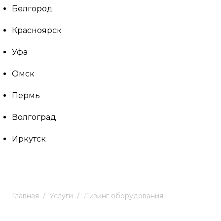
Белгород
Красноярск
Уфа
Омск
Пермь
Волгоград
Иркутск
Главная
Услуги
Лизинг оборудования