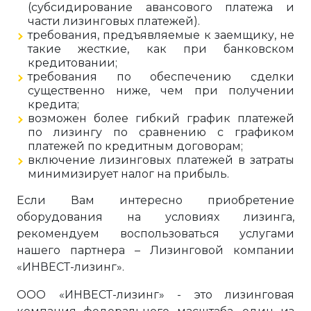
(субсидирование авансового платежа и
части лизинговых платежей).
требования, предъявляемые к заемщику, не
такие жесткие, как при банковском
кредитовании;
требования по обеспечению сделки
существенно ниже, чем при получении
кредита;
возможен более гибкий график платежей
по лизингу по сравнению с графиком
платежей по кредитным договорам;
включение лизинговых платежей в затраты
минимизирует налог на прибыль.
Если Вам интересно приобретение
оборудования на условиях лизинга,
рекомендуем воспользоваться услугами
нашего партнера – Лизинговой компании
«ИНВЕСТ-лизинг».
ООО «ИНВЕСТ-лизинг» - это лизинговая